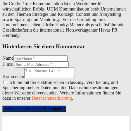
Ihr Credo: Gute Kommunikation ist ein Werttreiber für
wirtschaftlichen Erfolg. UHM Kommunikation berät Unternehmen
zu den Themen Strategie und Konzept, Content und Storytelling
sowie Sparring und Mentoring. Vor der Gründung ihres
Unternehmens leitete Ulrike Hanky-Mehner als geschäftsführende
Gesellschafterin die internationale Netzwerkagentur Havas PR
Germany.
Hinterlassen Sie einen Kommentar
Name
E-mail
Kommentar
Ich bin mit der elektronischen Erfassung, Verarbeitung und
Speicherung meiner Daten und den Datenschutzbestimmungen
dieser Webseite einverstanden. Weitere Informationen finden Sie
dazu in unserer
Datenschutzerklärung
.