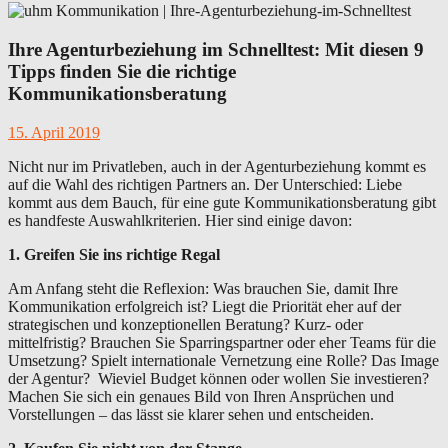
Ihre Agenturbeziehung im Schnelltest: Mit diesen 9
Tipps finden Sie die richtige
Kommunikationsberatung
15. April 2019
Nicht nur im Privatleben, auch in der Agenturbeziehung kommt es
auf die Wahl des richtigen Partners an. Der Unterschied: Liebe
kommt aus dem Bauch, für eine gute Kommunikationsberatung gibt
es handfeste Auswahlkriterien. Hier sind einige davon:
1. Greifen Sie ins richtige Regal
Am Anfang steht die Reflexion: Was brauchen Sie, damit Ihre
Kommunikation erfolgreich ist? Liegt die Priorität eher auf der
strategischen und konzeptionellen Beratung? Kurz- oder
mittelfristig? Brauchen Sie Sparringspartner oder eher Teams für die
Umsetzung? Spielt internationale Vernetzung eine Rolle? Das Image
der Agentur? Wieviel Budget können oder wollen Sie investieren?
Machen Sie sich ein genaues Bild von Ihren Ansprüchen und
Vorstellungen – das lässt sie klarer sehen und entscheiden.